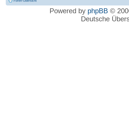
Foren-Übersicht
Powered by
phpBB
© 2000
Deutsche Über