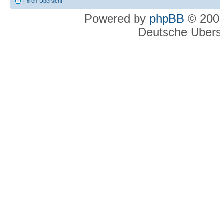
Foren-Übersicht
Powered by
phpBB
© 2000
Deutsche Über