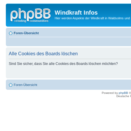
Windkraft Infos
Hier werden Aspekte der Windkraft in Waldsolms und 
Foren-Übersicht
Alle Cookies des Boards löschen
Sind Sie sicher, dass Sie alle Cookies des Boards löschen möchten?
Foren-Übersicht
Powered by
phpBB
©
Deutsche 